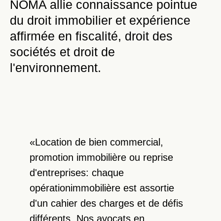
NOMA allie connaissance pointue
du droit immobilier et expérience
affirmée en fiscalité, droit des
sociétés et droit de
l'environnement.
«Location de bien commercial,
promotion immobilière ou reprise
d'entreprises: chaque
opérationimmobilière est assortie
d'un cahier des charges et de défis
différents. Nos avocats en