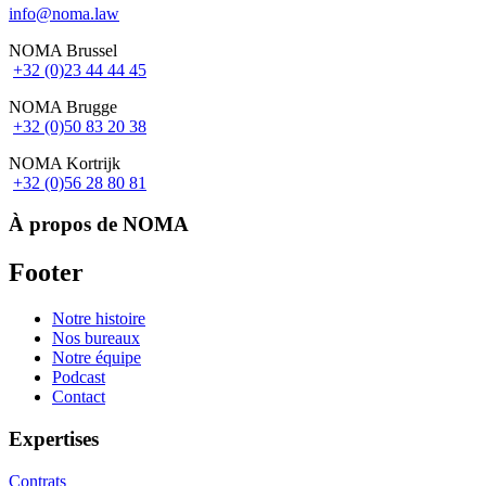
info@noma.law
NOMA Brussel
+32 (0)23 44 44 45
NOMA Brugge
+32 (0)50 83 20 38
NOMA Kortrijk
+32 (0)56 28 80 81
À propos de NOMA
Footer
Notre histoire
Nos bureaux
Notre équipe
Podcast
Contact
Expertises
Contrats