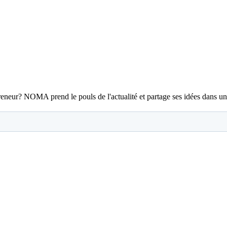
epreneur? NOMA prend le pouls de l'actualité et partage ses idées dans un