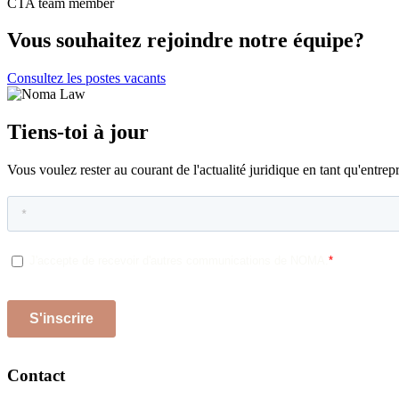
CTA team member
Vous souhaitez rejoindre notre équipe?
Consultez les postes vacants
Tiens-toi à jour
Vous voulez rester au courant de l'actualité juridique en tant qu'entr
Contact