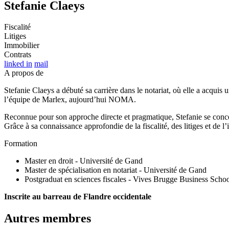
Stefanie Claeys
Fiscalité
Litiges
Immobilier
Contrats
linked in
mail
A propos de
Stefanie Claeys a débuté sa carrière dans le notariat, où elle a acquis u
l’équipe de Marlex, aujourd’hui NOMA.
Reconnue pour son approche directe et pragmatique, Stefanie se concentr
Grâce à sa connaissance approfondie de la fiscalité, des litiges et de l
Formation
Master en droit - Université de Gand
Master de spécialisation en notariat - Université de Gand
Postgraduat en sciences fiscales - Vives Brugge Business Scho
Inscrite au barreau de Flandre occidentale
Autres membres