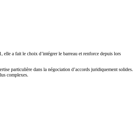
 elle a fait le choix d’intégrer le barreau et renforce depuis lors
ertise particulière dans la négociation d’accords juridiquement solides.
 plus complexes.