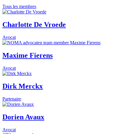
Tous les membres
Charlotte De Vroede
Avocat
Maxime Fierens
Avocat
Dirk Merckx
Partenaire
Dorien Avaux
Avocat