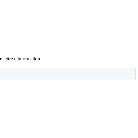
e lettre d'information.