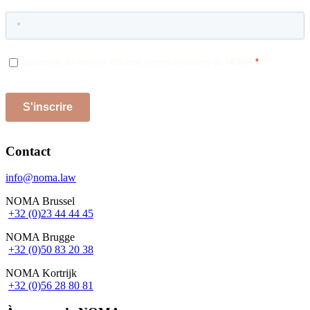
Contact
info@noma.law
NOMA Brussel
+32 (0)23 44 44 45
NOMA Brugge
+32 (0)50 83 20 38
NOMA Kortrijk
+32 (0)56 28 80 81