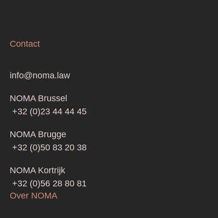
Contact
info@noma.law
NOMA Brussel
+32 (0)23 44 44 45
NOMA Brugge
+32 (0)50 83 20 38
NOMA Kortrijk
+32 (0)56 28 80 81
Over NOMA