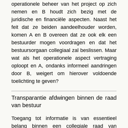
operationele beheer van het project op zich
nemen en B houdt zich bezig met de
juridische en financiële aspecten. Naast het
feit dat ze beiden aandeelhouder worden,
komen A en B overeen dat ze ook elk een
bestuurder mogen voordragen en dat het
bestuursorgaan
collegiaal zal beslissen. Maar
wat als het operationele aspect vertraging
oploopt en A, ondanks informeel aandringen
door B, weigert om hierover voldoende
toelichting te geven?
Transparantie afdwingen binnen de raad
van bestuur
Toegang tot informatie is van essentieel
belang binnen een collegiale
raad van