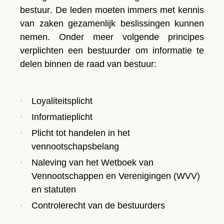
bestuur
. De leden moeten immers met kennis
van zaken gezamenlijk beslissingen kunnen
nemen. Onder meer volgende principes
verplichten een bestuurder om informatie te
delen binnen de
raad van bestuur
:
Loyaliteitsplicht
Informatieplicht
Plicht tot
handelen in het
vennootschapsbelang
Naleving van het
Wetboek van
Vennootschappen en Verenigingen (WVV
)
en statuten
Controlerecht
van de bestuurders