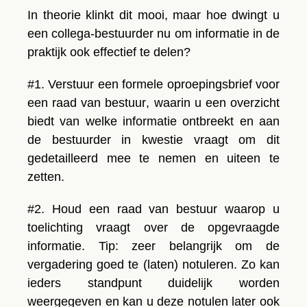
In theorie klinkt dit mooi, maar hoe dwingt u
een collega-bestuurder nu om informatie in de
praktijk ook effectief te delen?
#1. Verstuur een formele oproepingsbrief voor
een raad van bestuur
, waarin u een overzicht
biedt van welke informatie ontbreekt en aan
de bestuurder in kwestie vraagt om dit
gedetailleerd mee te nemen en uiteen te
zetten.
#2. Houd een raad van bestuur waarop u
toelichting vraagt over de opgevraagde
informatie
. Tip: zeer belangrijk om de
vergadering goed te (laten) notuleren. Zo kan
ieders standpunt duidelijk worden
weergegeven en kan u deze notulen later ook