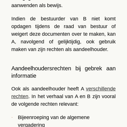
aanwenden als bewijs.
Indien de bestuurder van B niet komt
opdagen tijdens de raad van bestuur of
weigert deze documenten over te maken, kan
A, navolgend of gelijktijdig, ook gebruik
maken van zijn
rechten als aandeelhouder.
Aandeelhoudersrechten bij gebrek aan
informatie
Ook als aandeelhouder heeft A
verschillende
rechten
. In het verhaal van A en B zijn vooral
de volgende rechten relevant:
Bijeenroeping van de algemene
vergadering