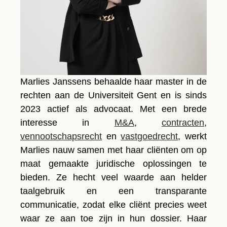
Marlies Janssens behaalde haar master in de
rechten aan de Universiteit Gent en is sinds
2023 actief als advocaat. Met een brede
interesse in
M&A
,
contracten
,
vennootschapsrecht
en
vastgoedrecht
, werkt
Marlies nauw samen met haar cliënten om op
maat gemaakte juridische oplossingen te
bieden. Ze hecht veel waarde aan helder
taalgebruik en een transparante
communicatie, zodat elke cliënt precies weet
waar ze aan toe zijn in hun dossier. Haar