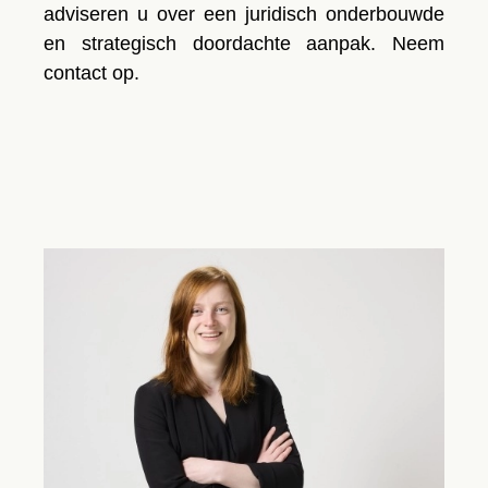
adviseren u over een juridisch onderbouwde
en strategisch doordachte aanpak. Neem
contact op.