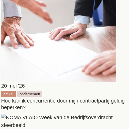
20 mei '26
artikel
ondernemen
Hoe kan ik concurrentie door mijn contractpartij geldig
beperken?