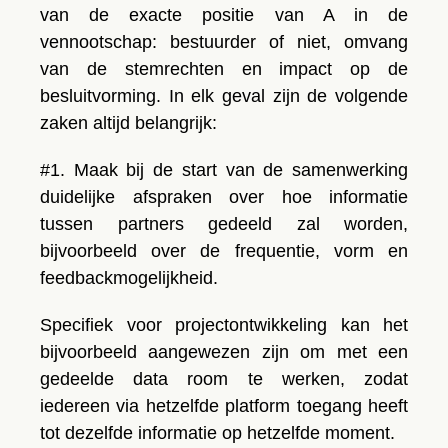
van de exacte positie van A in de
vennootschap: bestuurder of niet, omvang
van de
stemrechten
en impact op de
besluitvorming. In elk geval zijn de volgende
zaken altijd belangrijk:
#1. Maak bij de start van de samenwerking
duidelijke afspraken over hoe informatie
tussen partners gedeeld zal worden,
bijvoorbeeld over de frequentie, vorm en
feedbackmogelijkheid.
Specifiek voor projectontwikkeling kan het
bijvoorbeeld aangewezen zijn om met een
gedeelde data room te werken, zodat
iedereen via hetzelfde platform toegang heeft
tot dezelfde informatie op hetzelfde moment.