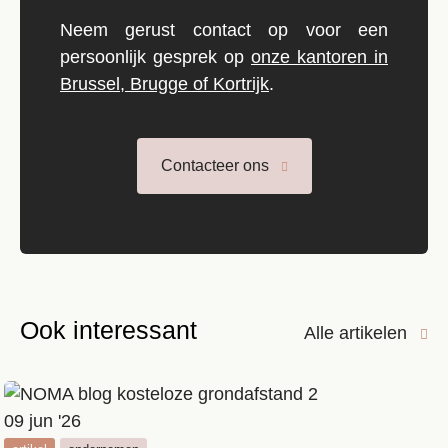
Neem gerust contact op voor een
persoonlijk gesprek op
onze kantoren in
Brussel, Brugge of Kortrijk
.
Contacteer ons
Ook interessant
Alle artikelen
09 jun '26