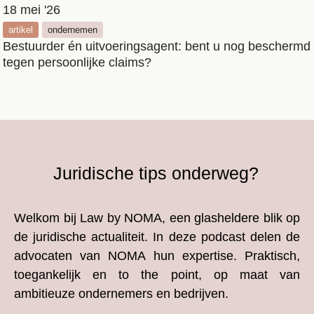
18 mei '26
artikel
ondernemen
Bestuurder én uitvoeringsagent: bent u nog beschermd
tegen persoonlijke claims?
Juridische tips onderweg?
Welkom bij Law by NOMA, een glasheldere blik op
de juridische actualiteit. In deze podcast delen de
advocaten van NOMA hun expertise. Praktisch,
toegankelijk en to the point, op maat van
ambitieuze ondernemers en bedrijven.