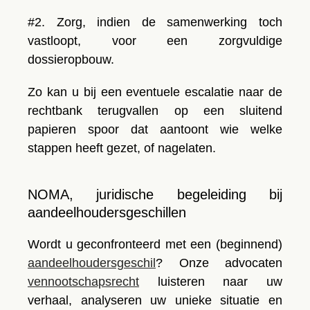
#2. Zorg, indien de samenwerking toch
vastloopt, voor een zorgvuldige
dossieropbouw.
Zo kan u bij een eventuele escalatie naar de
rechtbank terugvallen op een sluitend
papieren spoor dat aantoont wie welke
stappen heeft gezet, of nagelaten.
NOMA, juridische begeleiding bij
aandeelhoudersgeschillen
Wordt u geconfronteerd met een (beginnend)
aandeelhoudersgeschil
? Onze advocaten
vennootschapsrecht
luisteren naar uw
verhaal, analyseren uw unieke situatie en