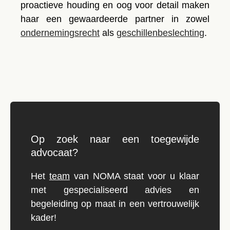
proactieve houding en oog voor detail maken
haar een gewaardeerde partner in zowel
ondernemingsrecht
als
geschillenbeslechting
.
Op zoek naar een toegewijde
advocaat?
Het
team
van NOMA staat voor u klaar
met gespecialiseerd advies en
begeleiding op maat in een vertrouwelijk
kader!