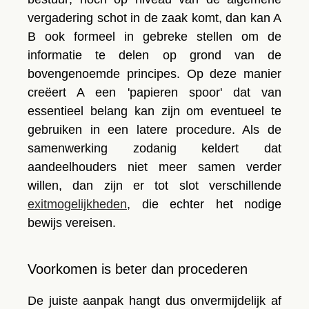
vergadering
schot in de zaak komt, dan kan A
B ook formeel in gebreke stellen om de
informatie te delen op grond van de
bovengenoemde principes. Op deze manier
creëert A een 'papieren spoor' dat van
essentieel belang kan zijn om eventueel te
gebruiken in een latere procedure. Als de
samenwerking zodanig keldert dat
aandeelhouders niet meer samen verder
willen, dan zijn er tot slot verschillende
exitmogelijkheden
, die echter het nodige
bewijs vereisen.
Voorkomen is beter dan procederen
De juiste aanpak hangt dus onvermijdelijk af