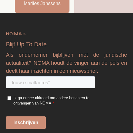
Marlies Janssens
Blijf Up To Date
Als ondernemer bijblijven met de juridische
actualiteit? NOMA houdt de vinger aan de pols en
deelt haar inzichten in een nieuwsbrief.