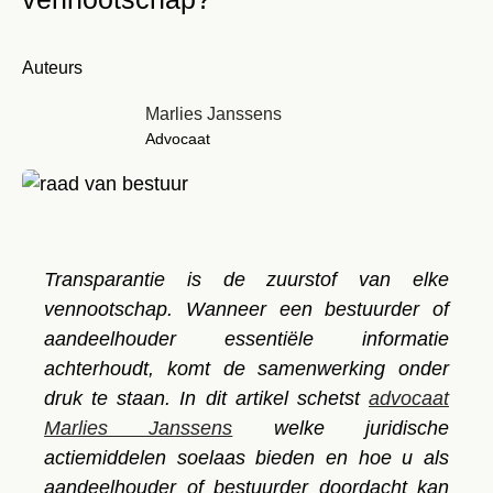
Auteurs
Marlies Janssens
Advocaat
Transparantie is de zuurstof van elke
vennootschap
. Wanneer een bestuurder of
aandeelhouder essentiële informatie
achterhoudt, komt de samenwerking onder
druk te staan. In dit artikel schetst
advocaat
Marlies Janssens
welke juridische
actiemiddelen soelaas bieden en hoe u als
aandeelhouder of bestuurder doordacht kan