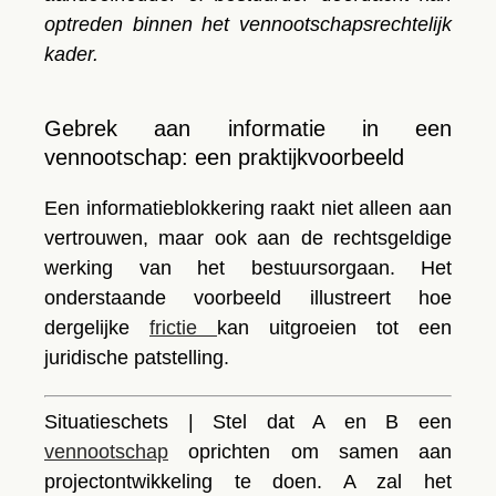
optreden binnen het vennootschapsrechtelijk
kader.
Gebrek aan informatie in een
vennootschap: een praktijkvoorbeeld
Een informatieblokkering raakt niet alleen aan
vertrouwen, maar ook aan de rechtsgeldige
werking van het
bestuursorgaan
. Het
onderstaande voorbeeld illustreert hoe
dergelijke
frictie
kan uitgroeien tot een
juridische patstelling.
Situatieschets
| Stel dat A en B een
vennootschap
oprichten
om samen aan
projectontwikkeling te doen. A zal het