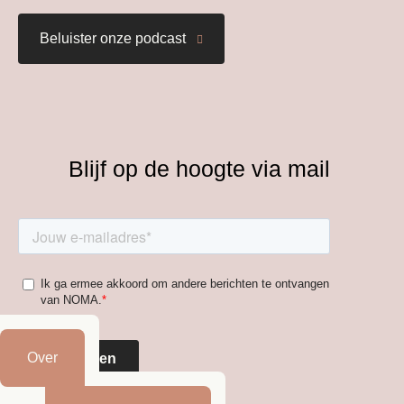
Beluister onze podcast
Blijf op de hoogte via mail
Over