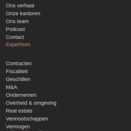
Footer
Ons verhaal
Onze kantoren
Ons team
Podcast
Contact
Expertises
Contracten
Fiscaliteit
Geschillen
M&A
Ondernemen
Overheid & omgeving
Real estate
Vennootschappen
Vermogen