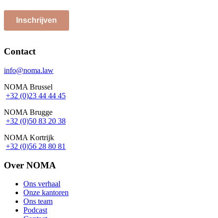
Contact
info@noma.law
NOMA Brussel
+32 (0)23 44 44 45
NOMA Brugge
+32 (0)50 83 20 38
NOMA Kortrijk
+32 (0)56 28 80 81
Over NOMA
Ons verhaal
Onze kantoren
Footer
Ons team
Podcast