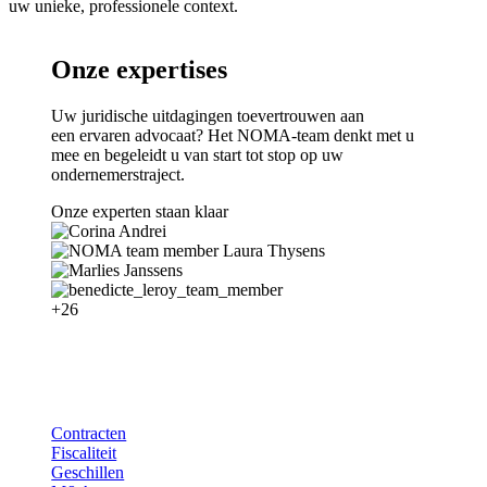
uw unieke, professionele context.
Onze expertises
Uw juridische uitdagingen toevertrouwen aan
een ervaren advocaat? Het NOMA-team denkt met u
mee en begeleidt u van start tot stop op uw
ondernemerstraject.
Onze experten staan klaar
+26
Contracten
Fiscaliteit
Geschillen