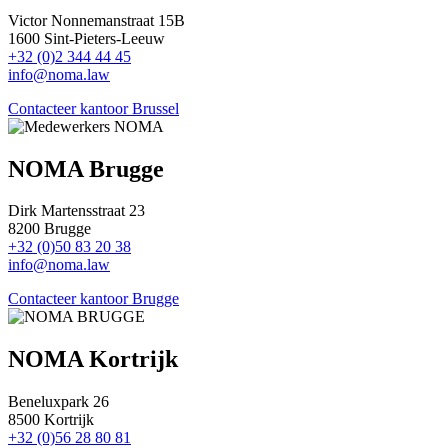
Victor Nonnemanstraat 15B
1600 Sint-Pieters-Leeuw
+32 (0)2 344 44 45
info@noma.law
Contacteer kantoor Brussel
NOMA Brugge
Dirk Martensstraat 23
8200 Brugge
+32 (0)50 83 20 38
info@noma.law
Contacteer kantoor Brugge
NOMA Kortrijk
Beneluxpark 26
8500 Kortrijk
+32 (0)56 28 80 81