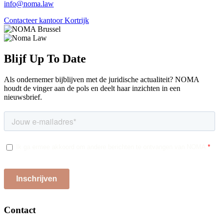
info@noma.law
Contacteer kantoor Kortrijk
Blijf Up To Date
Als ondernemer bijblijven met de juridische actualiteit? NOMA
houdt de vinger aan de pols en deelt haar inzichten in een
nieuwsbrief.
Contact