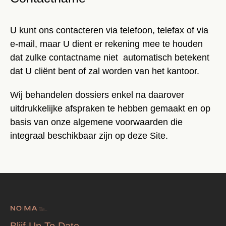
U kunt ons contacteren via telefoon, telefax of via
e-mail, maar U dient er rekening mee te houden
dat zulke contactname niet automatisch betekent
dat U cliënt bent of zal worden van het kantoor.
Wij behandelen dossiers enkel na daarover
uitdrukkelijke afspraken te hebben gemaakt en op
basis van onze algemene voorwaarden die
integraal beschikbaar zijn op deze Site.