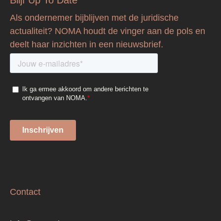
Blijf Up To Date
Als ondernemer bijblijven met de juridische
actualiteit? NOMA houdt de vinger aan de pols en
deelt haar inzichten in een nieuwsbrief.
Contact