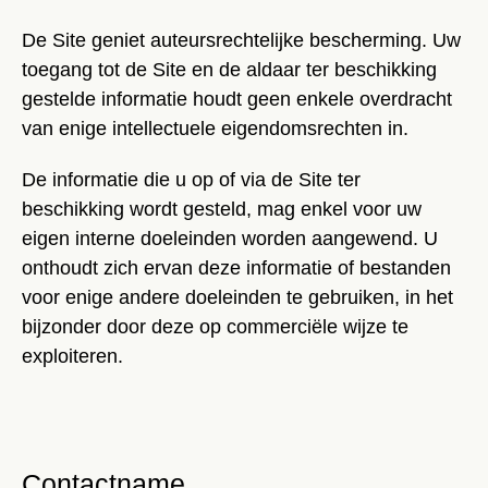
De Site geniet auteursrechtelijke bescherming. Uw
toegang tot de Site en de aldaar ter beschikking
gestelde informatie houdt geen enkele overdracht
van enige intellectuele eigendomsrechten in.
De informatie die u op of via de Site ter
beschikking wordt gesteld, mag enkel voor uw
eigen interne doeleinden worden aangewend. U
onthoudt zich ervan deze informatie of bestanden
voor enige andere doeleinden te gebruiken, in het
bijzonder door deze op commerciële wijze te
exploiteren.
Contactname