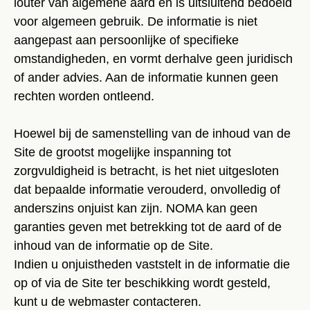
louter van algemene aard en is uitsluitend bedoeld
voor algemeen gebruik. De informatie is niet
aangepast aan persoonlijke of specifieke
omstandigheden, en vormt derhalve geen juridisch
of ander advies. Aan de informatie kunnen geen
rechten worden ontleend.
Hoewel bij de samenstelling van de inhoud van de
Site de grootst mogelijke inspanning tot
zorgvuldigheid is betracht, is het niet uitgesloten
dat bepaalde informatie verouderd, onvolledig of
anderszins onjuist kan zijn. NOMA kan geen
garanties geven met betrekking tot de aard of de
inhoud van de informatie op de Site.
Indien u onjuistheden vaststelt in de informatie die
op of via de Site ter beschikking wordt gesteld,
kunt u de webmaster contacteren.