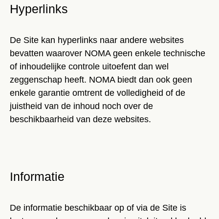
Hyperlinks
De Site kan hyperlinks naar andere websites
bevatten waarover NOMA geen enkele technische
of inhoudelijke controle uitoefent dan wel
zeggenschap heeft. NOMA biedt dan ook geen
enkele garantie omtrent de volledigheid of de
juistheid van de inhoud noch over de
beschikbaarheid van deze websites.
Informatie
De informatie beschikbaar op of via de Site is