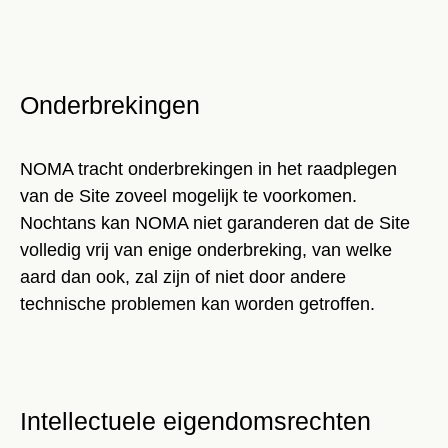
Onderbrekingen
NOMA tracht onderbrekingen in het raadplegen
van de Site zoveel mogelijk te voorkomen.
Nochtans kan NOMA niet garanderen dat de Site
volledig vrij van enige onderbreking, van welke
aard dan ook, zal zijn of niet door andere
technische problemen kan worden getroffen.
Intellectuele eigendomsrechten