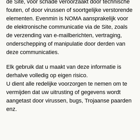
de Site, voor schade veroorzaakt door technische
fouten, of door virussen of soortgelijke verstorende
elementen. Evenmin is NOMA aansprakelijk voor
de elektronische communicatie via de Site, zoals
de verzending van e-mailberichten, vertraging,
onderschepping of manipulatie door derden van
deze communicaties.
Elk gebruik dat u maakt van deze informatie is
derhalve volledig op eigen risico.
U dient alle redelijke voorzorgen te nemen om te
vermijden dat uw uitrusting of gegevens wordt
aangetast door virussen, bugs, Trojaanse paarden
enz.