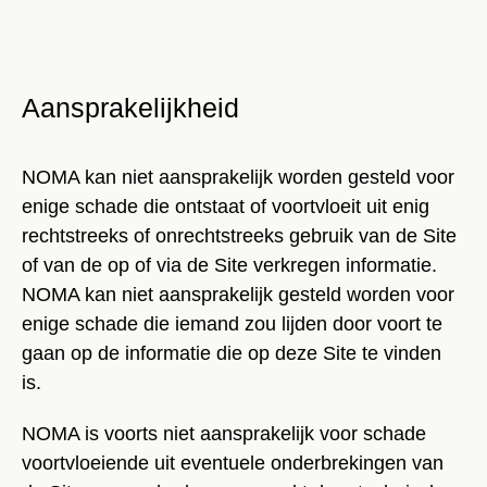
Aansprakelijkheid
NOMA kan niet aansprakelijk worden gesteld voor
enige schade die ontstaat of voortvloeit uit enig
rechtstreeks of onrechtstreeks gebruik van de Site
of van de op of via de Site verkregen informatie.
NOMA kan niet aansprakelijk gesteld worden voor
enige schade die iemand zou lijden door voort te
gaan op de informatie die op deze Site te vinden
is.
NOMA is voorts niet aansprakelijk voor schade
voortvloeiende uit eventuele onderbrekingen van