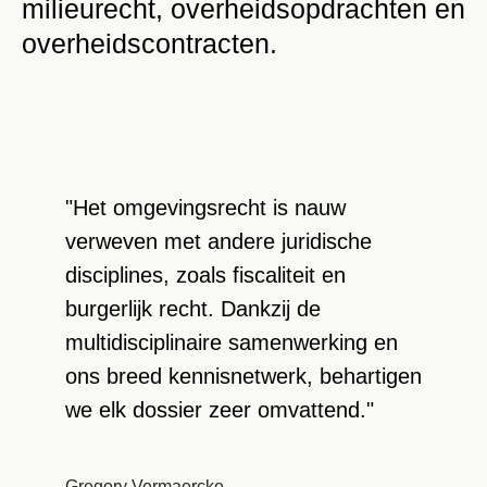
milieurecht, overheidsopdrachten en
overheidscontracten.
"Het omgevingsrecht is nauw
verweven met andere juridische
disciplines, zoals fiscaliteit en
burgerlijk recht. Dankzij de
multidisciplinaire samenwerking en
ons breed kennisnetwerk, behartigen
we elk dossier zeer omvattend."
Gregory Vermaercke