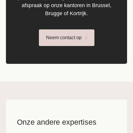
afspraak op onze kantoren in Brussel,
Brugge of Kortrijk.
Neem contact op
Onze andere expertises