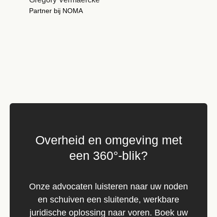
Partner bij NOMA
Overheid en omgeving met
een 360°-blik?
Onze advocaten luisteren naar uw noden
en schuiven een sluitende, werkbare
juridische oplossing naar voren. Boek uw