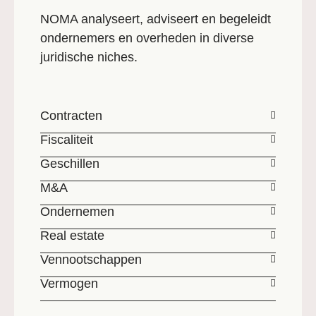
NOMA analyseert, adviseert en begeleidt
ondernemers en overheden in diverse
juridische niches.
Contracten
Fiscaliteit
Geschillen
M&A
Ondernemen
Real estate
Vennootschappen
Vermogen