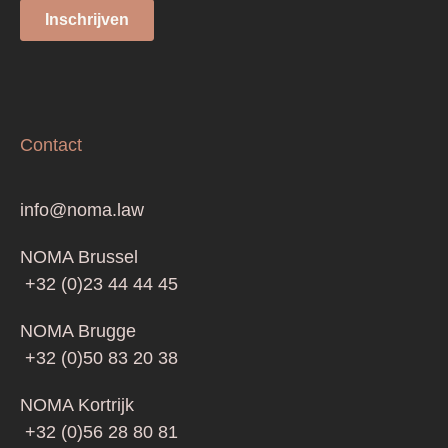
Contact
info@noma.law
NOMA Brussel
+32 (0)23 44 44 45
NOMA Brugge
+32 (0)50 83 20 38
NOMA Kortrijk
+32 (0)56 28 80 81