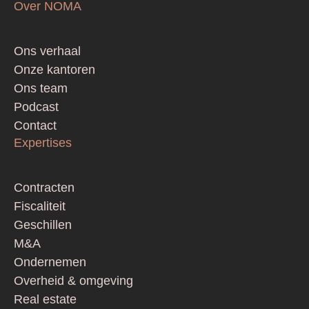
Over NOMA
Footer
Ons verhaal
Onze kantoren
Ons team
Podcast
Contact
Expertises
Contracten
Fiscaliteit
Geschillen
M&A
Ondernemen
Overheid & omgeving
Real estate