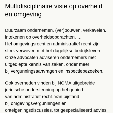
Multidisciplinaire visie op overheid
en omgeving
Duurzaam ondernemen, (ver)bouwen, verkavelen,
intekenen op overheidsopdrachten, …
Het omgevingsrecht en administratief recht zijn
sterk verweven met het dagelijkse bedrijfsleven.
Onze advocaten adviseren ondernemers met
uitgediepte kennis van zaken, onder meer
bij vergunningsaanvragen en inspectiebezoeken.
Ook overheden vinden bij NOMA uitgebreide
juridische ondersteuning op het gebied
van administratief recht. Van bijstand
bij omgevingsvergunningen en
onteigeningsdiscussies, tot gespecialiseerd advies