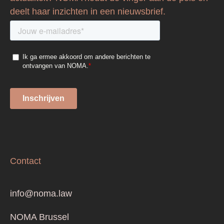
deelt haar inzichten in een nieuwsbrief.
Contact
info@noma.law
NOMA Brussel