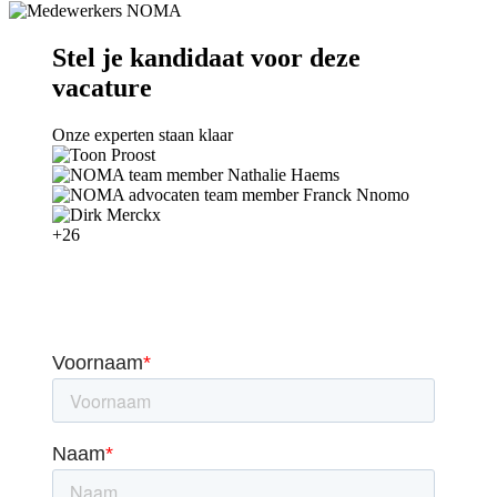
Stel je kandidaat voor deze
vacature
Onze experten staan klaar
+26