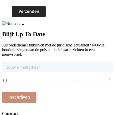
Blijf Up To Date
Als ondernemer bijblijven met de juridische actualiteit? NOMA
houdt de vinger aan de pols en deelt haar inzichten in een
nieuwsbrief.
Contact