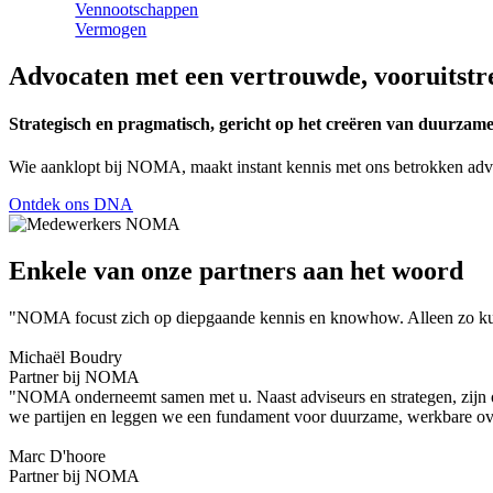
Vennootschappen
Vermogen
Advocaten met een vertrouwde, vooruitstre
Strategisch en pragmatisch, gericht op het creëren van duurzame
Wie aanklopt bij NOMA, maakt instant kennis met ons betrokken adv
Ontdek ons DNA
Enkele van onze partners aan het woord
"NOMA focust zich op diepgaande kennis en knowhow. Alleen zo kunn
Michaël Boudry
Partner bij NOMA
"NOMA onderneemt samen met u. Naast adviseurs en strategen, zijn o
we partijen en leggen we een fundament voor duurzame, werkbare o
Marc D'hoore
Partner bij NOMA