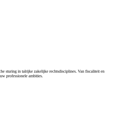
sturing in talrijke zakelijke rechtsdisciplines. Van fiscaliteit en
uw professionele ambities.