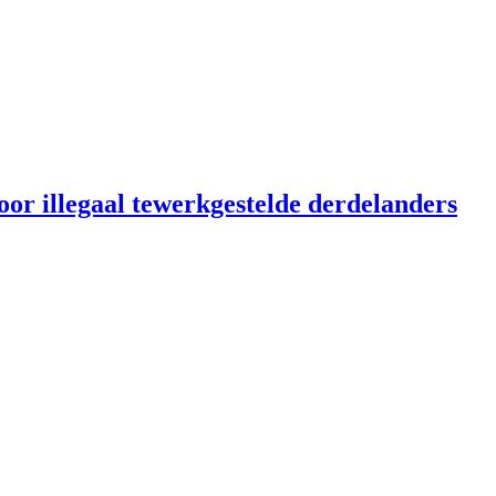
or illegaal tewerkgestelde derdelanders