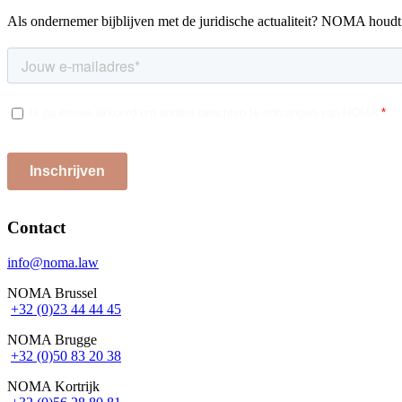
Als ondernemer bijblijven met de juridische actualiteit? NOMA houdt 
Contact
info@noma.law
NOMA Brussel
+32 (0)23 44 44 45
NOMA Brugge
+32 (0)50 83 20 38
NOMA Kortrijk