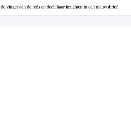
de vinger aan de pols en deelt haar inzichten in een nieuwsbrief.