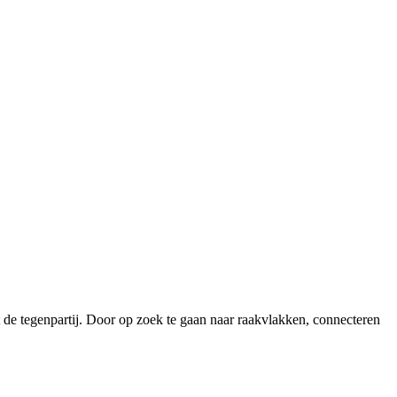
e tegenpartij. Door op zoek te gaan naar raakvlakken, connecteren