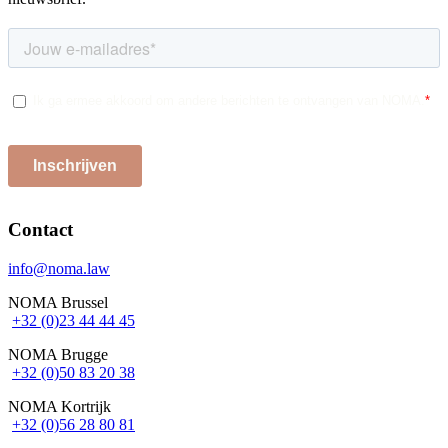
Contact
info@noma.law
NOMA Brussel
+32 (0)23 44 44 45
NOMA Brugge
+32 (0)50 83 20 38
NOMA Kortrijk
+32 (0)56 28 80 81