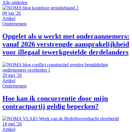
Alle artikelen
09 jun '26
Artikel
Ondernemen
Opgelet als u werkt met onderaannemers:
vanaf 2026 verstrengde aansprakelijkheid
voor illegaal tewerkgestelde derdelanders
20 mei '26
Artikel
Ondernemen
Hoe kan ik concurrentie door mijn
contractpartij geldig beperken?
18 mei '26
Artikel