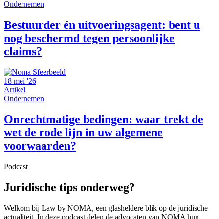
Ondernemen
Bestuurder én uitvoeringsagent: bent u
nog beschermd tegen persoonlijke
claims?
18 mei '26
Artikel
Ondernemen
Onrechtmatige bedingen: waar trekt de
wet de rode lijn in uw algemene
voorwaarden?
Podcast
Juridische tips onderweg?
Welkom bij Law by NOMA, een glasheldere blik op de juridische
actualiteit. In deze podcast delen de advocaten van NOMA hun