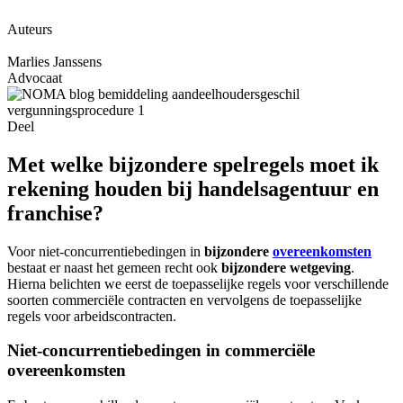
Auteurs
Marlies Janssens
Advocaat
Deel
Met welke bijzondere spelregels moet ik
rekening houden bij handelsagentuur en
franchise?
Voor niet-concurrentiebedingen in
bijzondere
overeenkomsten
bestaat er naast het gemeen recht ook
bijzondere wetgeving
.
Hierna belichten we eerst de toepasselijke regels voor verschillende
soorten commerciële contracten en vervolgens de toepasselijke
regels voor arbeidscontracten.
Niet-concurrentiebedingen in commerciële
overeenkomsten