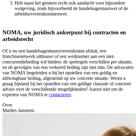
Heb naast het gemeen recht ook aandacht voor bijzondere
wetgeving, zoals bijvoorbeeld de handelsagentuurwet of de
arbeidsovereenkomstenwet.
NOMA, uw juridisch ankerpunt bij contracten en
arbeidsrecht
Of u nu een handelsagentuurovereenkomst afsluit, een
franchisenetwerk uitbouwt of een werknemer aan een niet-
concurrentiebeding wil binden: de spelregels verschillen per situatie,
en de gevolgen van een verkeerd beding zijn niet min. De advocaten
van NOMA begeleiden u bij het opstellen van een geldig en
afdwingbaar beding, afgestemd op uw concrete situatie. Wenst u
graag bijstand bij het opstellen van een geldige clausule of concreet
advies over de verschillende mogelijkheden? Aarzel niet om de
experten van NOMA te
contacteren
.
Over
Marlies Janssens