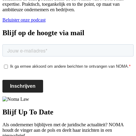
expertise. Praktisch, toegankelijk en to the point, op maat van
ambitieuze ondernemers en bedrijven.
Beluister onze podcast
Blijf op de hoogte via mail
Blijf Up To Date
Als ondernemer bijblijven met de juridische actualiteit? NOMA
houdt de vinger aan de pols en deelt haar inzichten in een
nieuwsbrief.