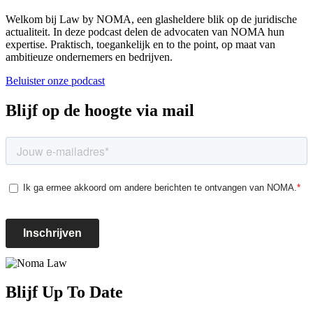
Welkom bij Law by NOMA, een glasheldere blik op de juridische
actualiteit. In deze podcast delen de advocaten van NOMA hun
expertise. Praktisch, toegankelijk en to the point, op maat van
ambitieuze ondernemers en bedrijven.
Beluister onze podcast
Blijf op de hoogte via mail
Blijf Up To Date