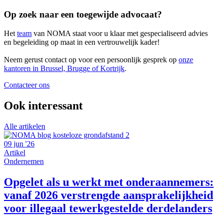
Op zoek naar een toegewijde advocaat?
Het
team
van NOMA staat voor u klaar met gespecialiseerd advies
en begeleiding op maat in een vertrouwelijk kader!
Neem gerust contact op voor een persoonlijk gesprek op
onze
kantoren in Brussel, Brugge of Kortrijk
.
Contacteer ons
Ook interessant
Alle artikelen
09 jun '26
Artikel
Ondernemen
Opgelet als u werkt met onderaannemers:
vanaf 2026 verstrengde aansprakelijkheid
voor illegaal tewerkgestelde derdelanders