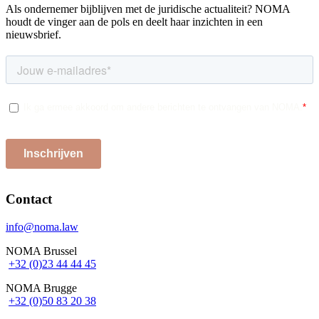
Als ondernemer bijblijven met de juridische actualiteit? NOMA
houdt de vinger aan de pols en deelt haar inzichten in een
nieuwsbrief.
Contact
info@noma.law
NOMA Brussel
+32 (0)23 44 44 45
NOMA Brugge
+32 (0)50 83 20 38