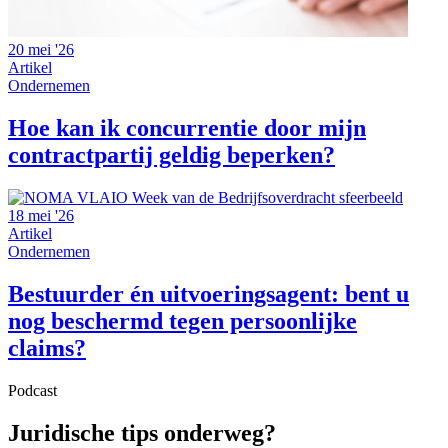
20 mei '26
Artikel
Ondernemen
Hoe kan ik concurrentie door mijn
contractpartij geldig beperken?
18 mei '26
Artikel
Ondernemen
Bestuurder én uitvoeringsagent: bent u
nog beschermd tegen persoonlijke
claims?
Podcast
Juridische tips onderweg?