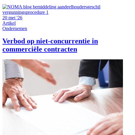
20 mei '26
Artikel
Ondernemen
Verbod op niet-concurrentie in
commerciële contracten