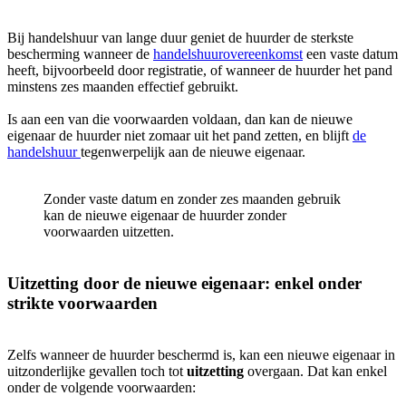
Bij handelshuur van lange duur geniet de huurder de sterkste
bescherming wanneer de
handelshuurovereenkomst
een vaste datum
heeft, bijvoorbeeld door registratie, of wanneer de huurder het pand
minstens zes maanden effectief gebruikt.
Is aan een van die voorwaarden voldaan, dan kan de nieuwe
eigenaar de huurder niet zomaar uit het pand zetten, en blijft
de
handelshuur
tegenwerpelijk aan de nieuwe eigenaar.
Zonder vaste datum en zonder zes maanden gebruik
kan de nieuwe eigenaar de huurder zonder
voorwaarden uitzetten.
Uitzetting door de nieuwe eigenaar: enkel onder
strikte voorwaarden
Zelfs wanneer de huurder beschermd is, kan een nieuwe eigenaar in
uitzonderlijke gevallen toch tot
uitzetting
overgaan. Dat kan enkel
onder de volgende voorwaarden: