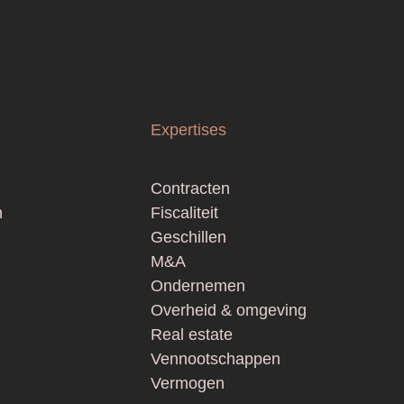
Expertises
Contracten
n
Fiscaliteit
Geschillen
M&A
Ondernemen
Overheid & omgeving
Real estate
Vennootschappen
Vermogen