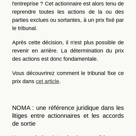
l'entreprise ? Cet actionnaire est alors tenu de
reprendre toutes les actions de la ou des
parties exclues ou sortantes, à un prix fixé par
le tribunal.
Après cette décision, il n'est plus possible de
revenir en arrière. La détermination du prix
des actions est donc fondamentale.
Vous découvrirez comment le tribunal fixe ce
prix dans
cet article
.
NOMA : une référence juridique dans les
litiges entre actionnaires et les accords
de sortie