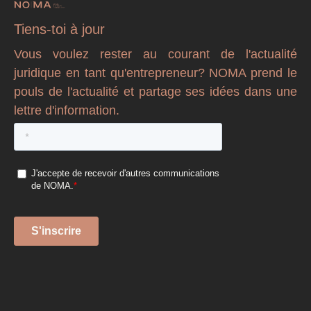
Tiens-toi à jour
Vous voulez rester au courant de l'actualité
juridique en tant qu'entrepreneur? NOMA prend le
pouls de l'actualité et partage ses idées dans une
lettre d'information.