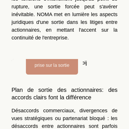
rupture, une sortie forcée peut s'avérer
inévitable. NOMA met en lumière les aspects
juridiques d'une sortie dans les litiges entre
actionnaires, en mettant l'accent sur la
continuité de l'entreprise.
Accord d'actionnaires:
prise sur la sortie
Plan de sortie des actionnaires: des
accords clairs font la différence
Désaccords commerciaux, divergences de
vues stratégiques ou partenariat bloqué : les
désaccords entre actionnaires sont parfois