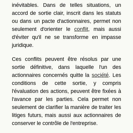
inévitables. Dans de telles situations, un
accord de sortie clair, inscrit dans les statuts
ou dans un pacte d'actionnaires, permet non
seulement d'orienter le
conflit
, mais aussi
d'éviter qu'il ne se transforme en impasse
juridique.
Ces conflits peuvent être résolus par une
sortie définitive, dans laquelle l'un des
actionnaires concernés quitte la
société
. Les
conditions de cette sortie, y compris
l'évaluation des actions, peuvent être fixées à
l'avance par les parties. Cela permet non
seulement de clarifier la manière de traiter les
litiges futurs, mais aussi aux actionnaires de
conserver le contrôle de l'entreprise.