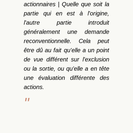
actionnaires | Quelle que soit la
partie qui en est à l'origine,
l'autre partie introduit
généralement une demande
reconventionnelle. Cela peut
être dû au fait qu'elle a un point
de vue différent sur l'exclusion
ou la sortie, ou qu'elle a en tête
une évaluation différente des
actions.
Sortie par le tribunal :