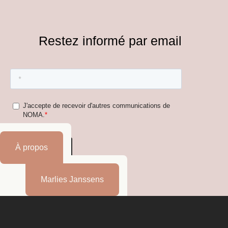
Restez informé par email
À propos
Marlies Janssens