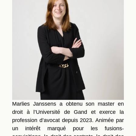
Marlies Janssens a obtenu son master en
droit à l’Université de Gand et exerce la
profession d’avocat depuis 2023. Animée par
un intérêt marqué pour les fusions-