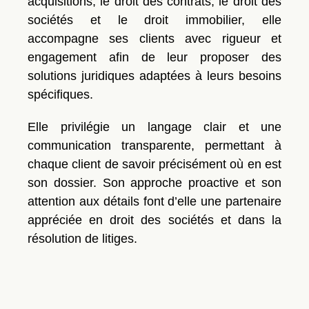
acquisitions, le droit des contrats, le droit des
sociétés et le droit immobilier, elle
accompagne ses clients avec rigueur et
engagement afin de leur proposer des
solutions juridiques adaptées à leurs besoins
spécifiques.
Elle privilégie un langage clair et une
communication transparente, permettant à
chaque client de savoir précisément où en est
son dossier. Son approche proactive et son
attention aux détails font d’elle une partenaire
appréciée en droit des sociétés et dans la
résolution de litiges.