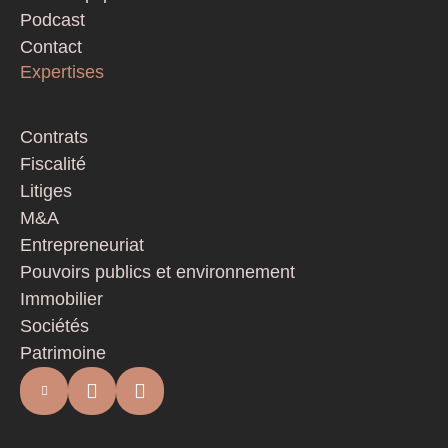
Podcast
Contact
Expertises
Contrats
Fiscalité
Litiges
M&A
Entrepreneuriat
Pouvoirs publics et environnement
Immobilier
Sociétés
Patrimoine