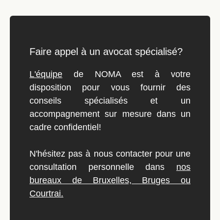
Faire appel à un avocat spécialisé?
L'équipe
de NOMA est à votre
disposition pour vous fournir des
conseils spécialisés et un
accompagnement sur mesure dans un
cadre confidentiel!
N'hésitez pas à nous contacter pour une
consultation personnelle dans
nos
bureaux de Bruxelles, Bruges ou
Courtrai.