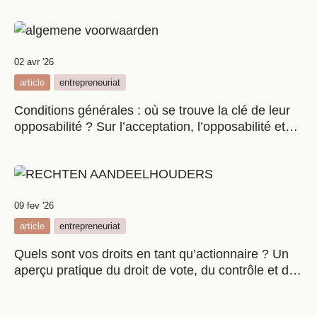
02 avr '26
article
entrepreneuriat
Conditions générales : où se trouve la clé de leur
opposabilité ? Sur l’acceptation, l’opposabilité et
Peppol
09 fev '26
article
entrepreneuriat
Quels sont vos droits en tant qu’actionnaire ? Un
aperçu pratique du droit de vote, du contrôle et de
la protection des minoritaires.