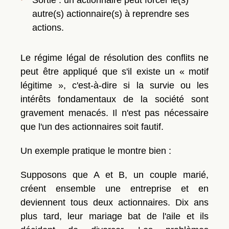
Sortie
: un actionnaire peut forcer le(s)
autre(s) actionnaire(s) à reprendre ses
actions.
Le régime légal de résolution des conflits ne
peut être appliqué que s'il existe un « motif
légitime », c'est-à-dire si la survie ou les
intérêts fondamentaux de la société sont
gravement menacés. Il n'est pas nécessaire
que l'un des actionnaires soit fautif.
Un exemple pratique le montre bien :
Supposons que A et B, un couple marié,
créent ensemble une entreprise et en
deviennent tous deux actionnaires. Dix ans
plus tard, leur mariage bat de l'aile et ils