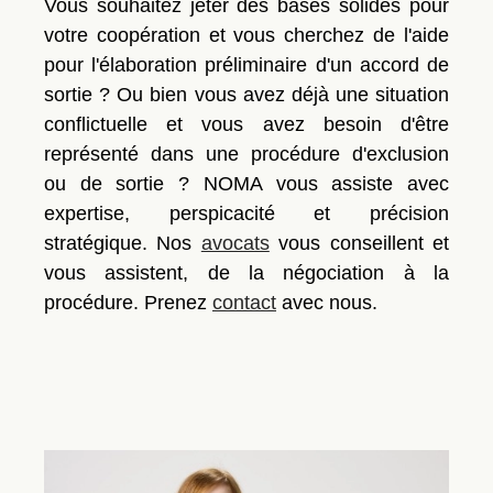
Vous souhaitez jeter des bases solides pour
votre coopération et vous cherchez de l'aide
pour l'élaboration préliminaire d'un accord de
sortie ? Ou bien vous avez déjà une situation
conflictuelle et vous avez besoin d'être
représenté dans une procédure d'exclusion
ou de sortie ? NOMA vous assiste avec
expertise, perspicacité et précision
stratégique. Nos
avocats
vous conseillent et
vous assistent, de la négociation à la
procédure. Prenez
contact
avec nous.