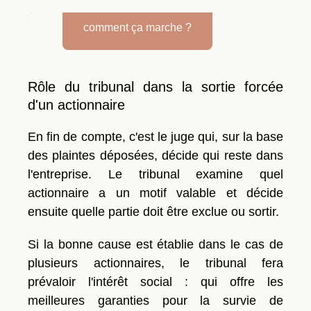
comment ça marche ?
Rôle du tribunal dans la sortie forcée
d'un actionnaire
En fin de compte, c'est le juge qui, sur la base
des plaintes déposées, décide qui reste dans
l'entreprise. Le tribunal examine quel
actionnaire a un motif valable et décide
ensuite quelle partie doit être exclue ou sortir.
Si la bonne cause est établie dans le cas de
plusieurs actionnaires, le tribunal fera
prévaloir l'intérêt social : qui offre les
meilleures garanties pour la survie de