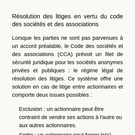
Résolution des litiges en vertu du code
des sociétés et des associations
Lorsque les parties ne sont pas parvenues à
un accord préalable, le Code des sociétés et
des associations (CCA) prévoit un filet de
sécurité juridique pour les sociétés anonymes
privées et publiques : le régime légal de
résolution des litiges. Ce système offre une
solution en cas de litige entre actionnaires et
comporte deux issues possibles :
Exclusion
: un actionnaire peut être
contraint de vendre ses actions à l'autre ou
aux autres actionnaires.