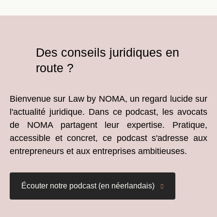
Des conseils juridiques en
route ?
Bienvenue sur Law by NOMA, un regard lucide sur
l'actualité juridique. Dans ce podcast, les avocats
de NOMA partagent leur expertise. Pratique,
accessible et concret, ce podcast s'adresse aux
entrepreneurs et aux entreprises ambitieuses.
Écouter notre podcast (en néerlandais)