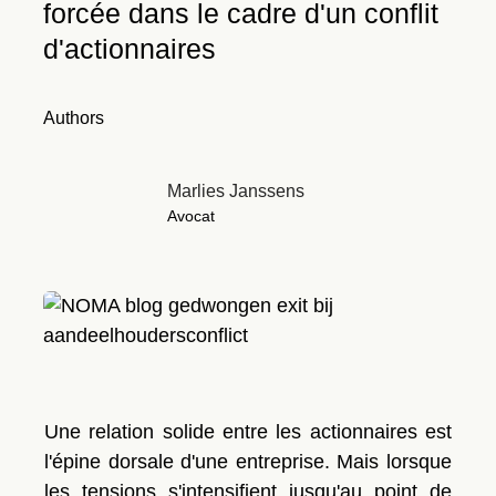
forcée dans le cadre d'un conflit
d'actionnaires
Authors
Marlies Janssens
Avocat
Une relation solide entre les actionnaires est
l'épine dorsale d'une entreprise. Mais lorsque
les tensions s'intensifient jusqu'au point de