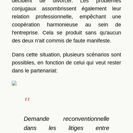
décident de divorcer. Les problèmes
conjugaux assombrissent également leur
relation professionnelle, empêchant une
coopération harmonieuse au sein de
l'entreprise. Cela se produit sans qu'aucun
des deux n'ait commis de faute manifeste.
Dans cette situation, plusieurs scénarios sont
possibles, en fonction de celui qui veut rester
dans le partenariat:
Demande reconventionnelle
dans les litiges entre