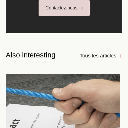
Contactez-nous
Also interesting
Tous les articles