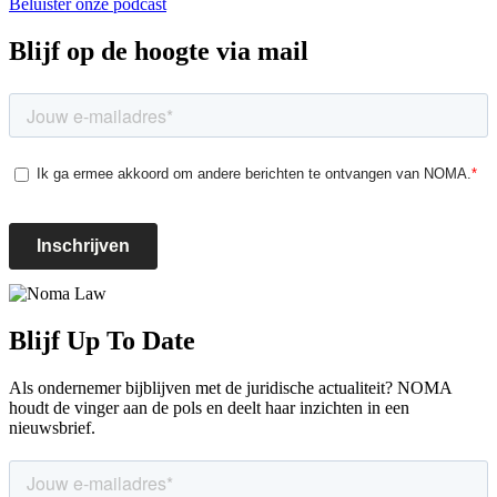
Beluister onze podcast
Blijf op de hoogte via mail
Blijf Up To Date
Als ondernemer bijblijven met de juridische actualiteit? NOMA
houdt de vinger aan de pols en deelt haar inzichten in een
nieuwsbrief.