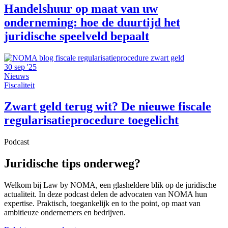
Handelshuur op maat van uw
onderneming: hoe de duurtijd het
juridische speelveld bepaalt
30 sep '25
Nieuws
Fiscaliteit
Zwart geld terug wit? De nieuwe fiscale
regularisatieprocedure toegelicht
Podcast
Juridische tips onderweg?
Welkom bij Law by NOMA, een glasheldere blik op de juridische
actualiteit. In deze podcast delen de advocaten van NOMA hun
expertise. Praktisch, toegankelijk en to the point, op maat van
ambitieuze ondernemers en bedrijven.