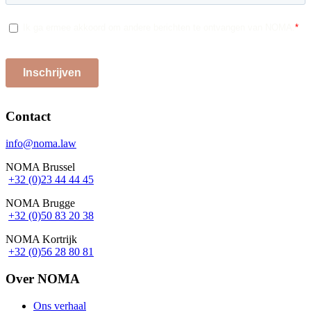
Contact
info@noma.law
NOMA Brussel
+32 (0)23 44 44 45
NOMA Brugge
+32 (0)50 83 20 38
NOMA Kortrijk
+32 (0)56 28 80 81
Over NOMA
Ons verhaal